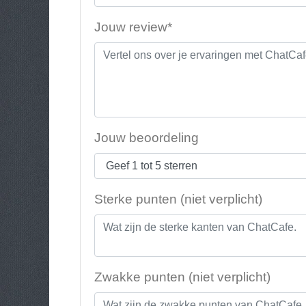
Jouw review*
Jouw beoordeling
Sterke punten (niet verplicht)
Zwakke punten (niet verplicht)