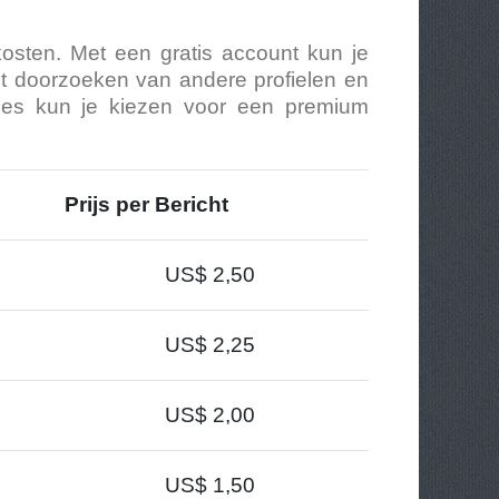
osten. Met een gratis account kun je
het doorzoeken van andere profielen en
cties kun je kiezen voor een premium
Prijs per Bericht
US$ 2,50
US$ 2,25
US$ 2,00
US$ 1,50