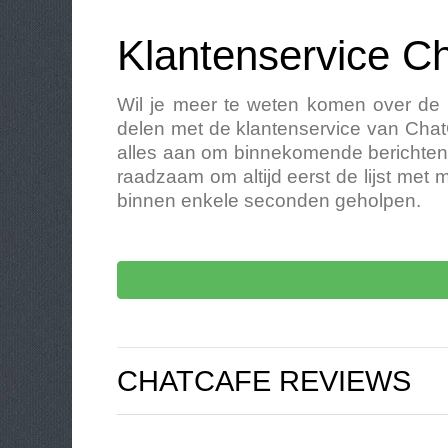
Klantenservice C
Wil je meer te weten komen over de d
delen met de klantenservice van Chat
alles aan om binnekomende berichten 
raadzaam om altijd eerst de lijst met
binnen enkele seconden geholpen.
CHATCAFE REVIEWS