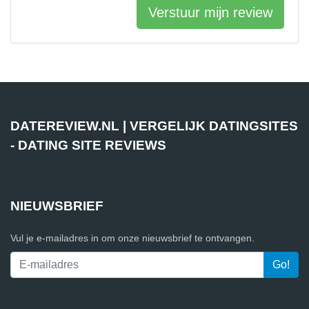
Verstuur mijn review
DATEREVIEW.NL | VERGELIJK DATINGSITES
- DATING SITE REVIEWS
NIEUWSBRIEF
Vul je e-mailadres in om onze nieuwsbrief te ontvangen.