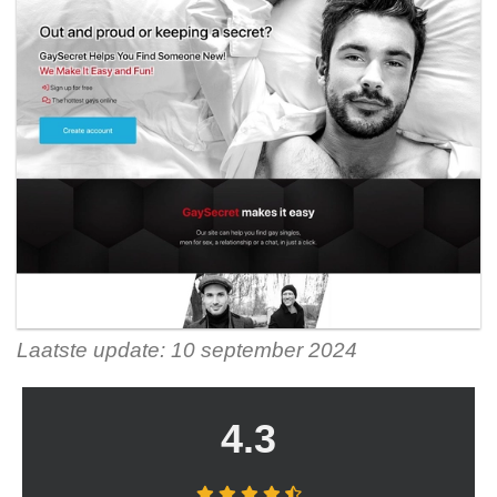
Laatste update: 10 september 2024
4.3