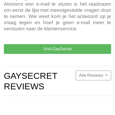
Alvorens een e-mail te sturen is het raadzaam
om eerst de lijst met meestgestelde vragen door
te nemen. Wie weet kom je het antwoord op je
vraag tegen en hoef je geen e-mail meer te
versturen naar de klantenservice.
Visit GaySecret
GAYSECRET
Alle Reviews
REVIEWS