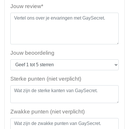
Jouw review*
Jouw beoordeling
Sterke punten (niet verplicht)
Zwakke punten (niet verplicht)