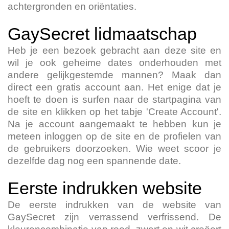
achtergronden en oriëntaties.
GaySecret lidmaatschap
Heb je een bezoek gebracht aan deze site en
wil je ook geheime dates onderhouden met
andere gelijkgestemde mannen? Maak dan
direct een gratis account aan. Het enige dat je
hoeft te doen is surfen naar de startpagina van
de site en klikken op het tabje 'Create Account'.
Na je account aangemaakt te hebben kun je
meteen inloggen op de site en de profielen van
de gebruikers doorzoeken. Wie weet scoor je
dezelfde dag nog een spannende date.
Eerste indrukken website
De eerste indrukken van de website van
GaySecret zijn verrassend verfrissend. De