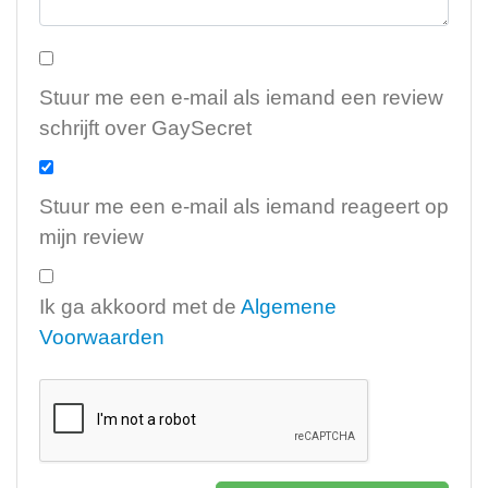
Stuur me een e-mail als iemand een review
schrijft over GaySecret
Stuur me een e-mail als iemand reageert op
mijn review
Ik ga akkoord met de
Algemene
Voorwaarden