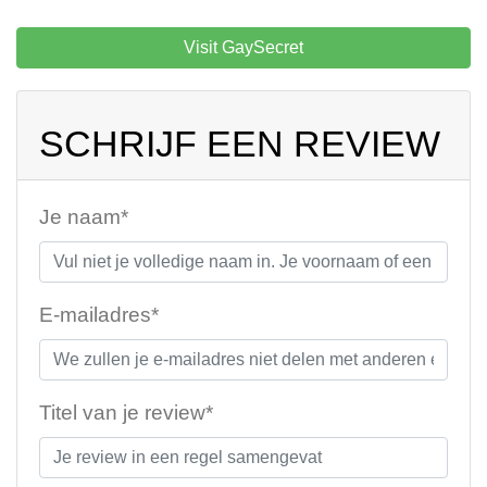
Visit GaySecret
SCHRIJF EEN REVIEW
Je naam*
E-mailadres*
Titel van je review*