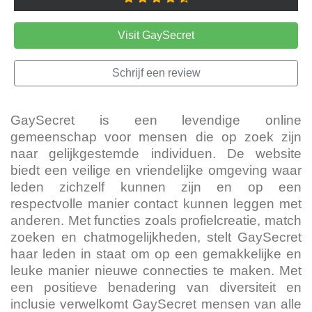
Visit GaySecret
Schrijf een review
GaySecret is een levendige online
gemeenschap voor mensen die op zoek zijn
naar gelijkgestemde individuen. De website
biedt een veilige en vriendelijke omgeving waar
leden zichzelf kunnen zijn en op een
respectvolle manier contact kunnen leggen met
anderen. Met functies zoals profielcreatie, match
zoeken en chatmogelijkheden, stelt GaySecret
haar leden in staat om op een gemakkelijke en
leuke manier nieuwe connecties te maken. Met
een positieve benadering van diversiteit en
inclusie verwelkomt GaySecret mensen van alle