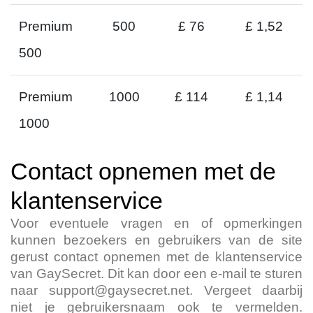
Premium
500
£ 76
£ 1,52
500
Premium
1000
£ 114
£ 1,14
1000
Contact opnemen met de
klantenservice
Voor eventuele vragen en of opmerkingen
kunnen bezoekers en gebruikers van de site
gerust contact opnemen met de klantenservice
van GaySecret. Dit kan door een e-mail te sturen
naar
support@gaysecret.net
. Vergeet daarbij
niet je gebruikersnaam ook te vermelden.