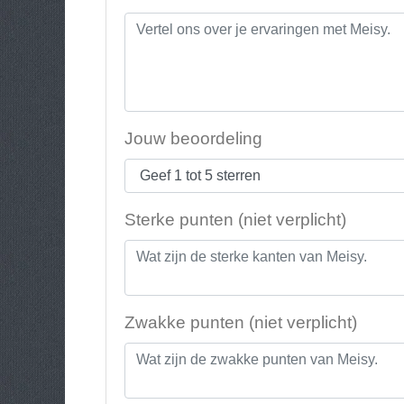
Jouw beoordeling
Sterke punten (niet verplicht)
Zwakke punten (niet verplicht)