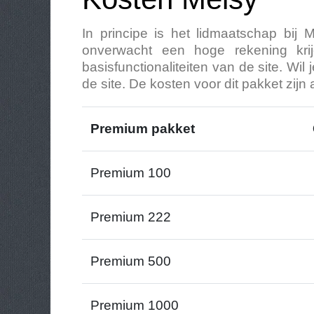
In principe is het lidmaatschap bij 
onverwacht een hoge rekening krij
basisfunctionaliteiten van de site. Wi
de site. De kosten voor dit pakket zijn a
Premium pakket
Premium 100
Premium 222
Premium 500
Premium 1000