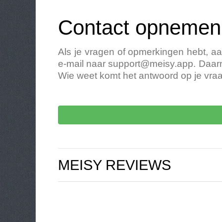
Contact opnemen 
Als je vragen of opmerkingen hebt, a
e-mail naar
support@meisy.app
. Daar
Wie weet komt het antwoord op je vraag
MEISY REVIEWS