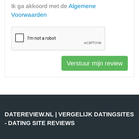
Ik ga akkoord met de
Algemene
Voorwaarden
Verstuur mijn review
DATEREVIEW.NL | VERGELIJK DATINGSITES
- DATING SITE REVIEWS