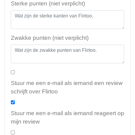
Sterke punten (niet verplicht)
Zwakke punten (niet verplicht)
Stuur me een e-mail als iemand een review
schrijft over Flirtoo
Stuur me een e-mail als iemand reageert op
mijn review