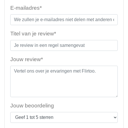
E-mailadres*
Titel van je review*
Jouw review*
Jouw beoordeling