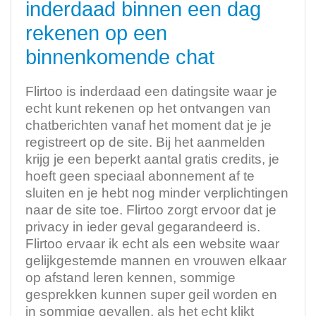
inderdaad binnen een dag
rekenen op een
binnenkomende chat
Flirtoo is inderdaad een datingsite waar je
echt kunt rekenen op het ontvangen van
chatberichten vanaf het moment dat je je
registreert op de site. Bij het aanmelden
krijg je een beperkt aantal gratis credits, je
hoeft geen speciaal abonnement af te
sluiten en je hebt nog minder verplichtingen
naar de site toe. Flirtoo zorgt ervoor dat je
privacy in ieder geval gegarandeerd is.
Flirtoo ervaar ik echt als een website waar
gelijkgestemde mannen en vrouwen elkaar
op afstand leren kennen, sommige
gesprekken kunnen super geil worden en
in sommige gevallen, als het echt klikt