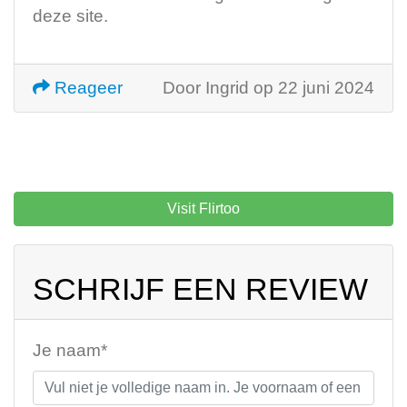
deze site.
Reageer
Door Ingrid op 22 juni 2024
Visit Flirtoo
SCHRIJF EEN REVIEW
Je naam*