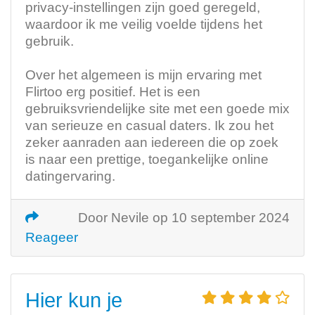
privacy-instellingen zijn goed geregeld,
waardoor ik me veilig voelde tijdens het
gebruik.
Over het algemeen is mijn ervaring met
Flirtoo erg positief. Het is een
gebruiksvriendelijke site met een goede mix
van serieuze en casual daters. Ik zou het
zeker aanraden aan iedereen die op zoek
is naar een prettige, toegankelijke online
datingervaring.
Door Nevile op 10 september 2024
Reageer
Hier kun je