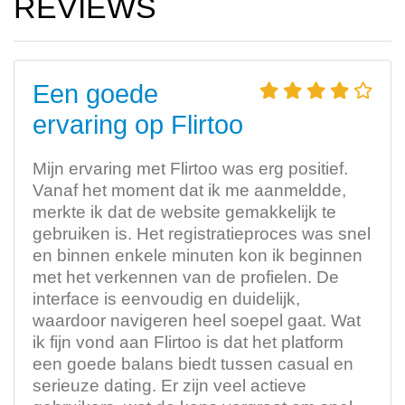
REVIEWS
Een goede
ervaring op Flirtoo
Mijn ervaring met Flirtoo was erg positief.
Vanaf het moment dat ik me aanmeldde,
merkte ik dat de website gemakkelijk te
gebruiken is. Het registratieproces was snel
en binnen enkele minuten kon ik beginnen
met het verkennen van de profielen. De
interface is eenvoudig en duidelijk,
waardoor navigeren heel soepel gaat. Wat
ik fijn vond aan Flirtoo is dat het platform
een goede balans biedt tussen casual en
serieuze dating. Er zijn veel actieve