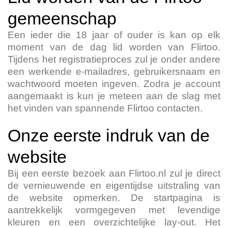
gemeenschap
Een ieder die 18 jaar of ouder is kan op elk
moment van de dag lid worden van Flirtoo.
Tijdens het registratieproces zul je onder andere
een werkende e-mailadres, gebruikersnaam en
wachtwoord moeten ingeven. Zodra je account
aangemaakt is kun je meteen aan de slag met
het vinden van spannende Flirtoo contacten.
Onze eerste indruk van de
website
Bij een eerste bezoek aan Flirtoo.nl zul je direct
de vernieuwende en eigentijdse uitstraling van
de website opmerken. De startpagina is
aantrekkelijk vormgegeven met levendige
kleuren en een overzichtelijke lay-out. Het