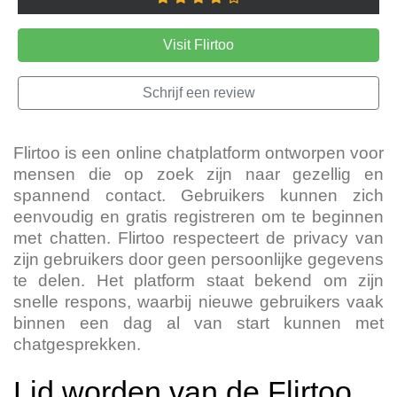
Visit Flirtoo
Schrijf een review
Flirtoo is een online chatplatform ontworpen voor
mensen die op zoek zijn naar gezellig en
spannend contact. Gebruikers kunnen zich
eenvoudig en gratis registreren om te beginnen
met chatten. Flirtoo respecteert de privacy van
zijn gebruikers door geen persoonlijke gegevens
te delen. Het platform staat bekend om zijn
snelle respons, waarbij nieuwe gebruikers vaak
binnen een dag al van start kunnen met
chatgesprekken.
Lid worden van de Flirtoo