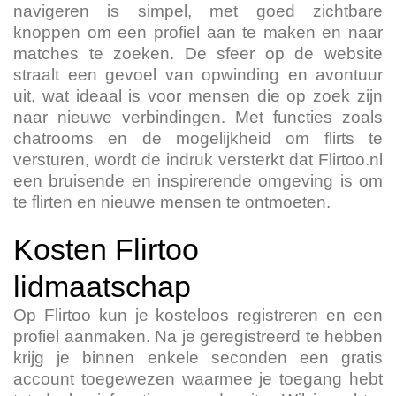
navigeren is simpel, met goed zichtbare
knoppen om een profiel aan te maken en naar
matches te zoeken. De sfeer op de website
straalt een gevoel van opwinding en avontuur
uit, wat ideaal is voor mensen die op zoek zijn
naar nieuwe verbindingen. Met functies zoals
chatrooms en de mogelijkheid om flirts te
versturen, wordt de indruk versterkt dat Flirtoo.nl
een bruisende en inspirerende omgeving is om
te flirten en nieuwe mensen te ontmoeten.
Kosten Flirtoo
lidmaatschap
Op Flirtoo kun je kosteloos registreren en een
profiel aanmaken. Na je geregistreerd te hebben
krijg je binnen enkele seconden een gratis
account toegewezen waarmee je toegang hebt