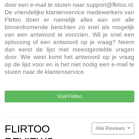
door een e-mail te sturen naar
support@flirtoo.nl
.
De vriendelijke klantenservice medewerkers van
Flirtoo doen er namelijk alles aan om alle
binnenkomende berichten zo snel als mogelijk
van een antwoord te voorzien. Wil je snel een
oplossing of een antwoord op je vraag? Neem
dan eerst de lijst met meestgestelde vragen
door. Wie weet komt het antwoord op je vraag
op de lijst voor en is het niet nodig een e-mail te
sturen naar de klantenservice.
Visit Flirtoo
FLIRTOO
Alle Reviews