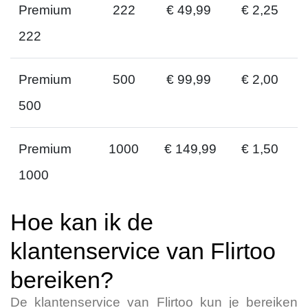
Premium
222
€ 49,99
€ 2,25
222
Premium
500
€ 99,99
€ 2,00
500
Premium
1000
€ 149,99
€ 1,50
1000
Hoe kan ik de
klantenservice van Flirtoo
bereiken?
De klantenservice van Flirtoo kun je bereiken