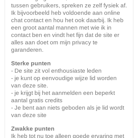
tussen gebruikers, spreken ze zelf fysiek af.
Ik bijvoorbeeld heb voldoende aan online
chat contact en hou het ook daarbij. Ik heb
een groot aantal mannen met wie ik in
contact ben en vindt het fijn dat de site er
alles aan doet om mijn privacy te
garanderen.
Sterke punten
- De site zit vol enthousiaste leden
- je kunt op eenvoudige wijze lid worden
van deze site.
- je krijgt bij het aanmelden een beperkt
aantal gratis credits
- Je bent aan niets geboden als je lid wordt
van deze site
Zwakke punten
Ik heb tot nu toe alleen goede ervaring met