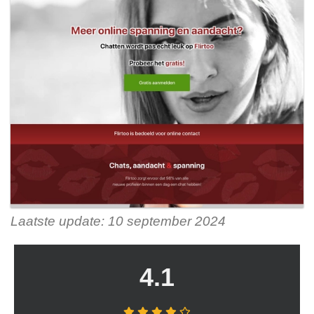
Laatste update: 10 september 2024
4.1