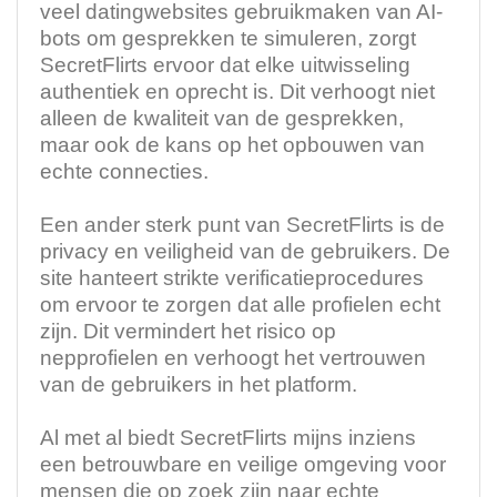
veel datingwebsites gebruikmaken van AI-
bots om gesprekken te simuleren, zorgt
SecretFlirts ervoor dat elke uitwisseling
authentiek en oprecht is. Dit verhoogt niet
alleen de kwaliteit van de gesprekken,
maar ook de kans op het opbouwen van
echte connecties.
Een ander sterk punt van SecretFlirts is de
privacy en veiligheid van de gebruikers. De
site hanteert strikte verificatieprocedures
om ervoor te zorgen dat alle profielen echt
zijn. Dit vermindert het risico op
nepprofielen en verhoogt het vertrouwen
van de gebruikers in het platform.
Al met al biedt SecretFlirts mijns inziens
een betrouwbare en veilige omgeving voor
mensen die op zoek zijn naar echte