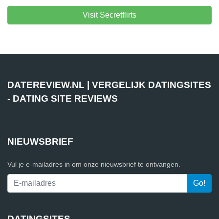
Visit Secretflirts
DATEREVIEW.NL | VERGELIJK DATINGSITES
- DATING SITE REVIEWS
NIEUWSBRIEF
Vul je e-mailadres in om onze nieuwsbrief te ontvangen.
DATINGSITES