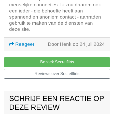
menselijke connecties. Ik zou daarom ook
een ieder - die behoefte heeft aan
spannend en anoniem contact - aanraden
gebruik te maken van de diensten van
deze site.
Reageer
Door Henk op 24 juli 2024
Bezoek Secretflirts
Reviews over Secretflirts
SCHRIJF EEN REACTIE OP
DEZE REVIEW