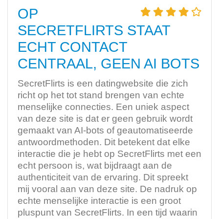
OP
SECRETFLIRTS STAAT
ECHT CONTACT
CENTRAAL, GEEN AI BOTS
SecretFlirts is een datingwebsite die zich
richt op het tot stand brengen van echte
menselijke connecties. Een uniek aspect
van deze site is dat er geen gebruik wordt
gemaakt van AI-bots of geautomatiseerde
antwoordmethoden. Dit betekent dat elke
interactie die je hebt op SecretFlirts met een
echt persoon is, wat bijdraagt aan de
authenticiteit van de ervaring. Dit spreekt
mij vooral aan van deze site. De nadruk op
echte menselijke interactie is een groot
pluspunt van SecretFlirts. In een tijd waarin