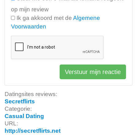
op mijn review
Ik ga akkoord met de
Algemene
Voorwaarden
Verstuur mijn reactie
Datingsites reviews:
Secretflirts
Categorie:
Casual Dating
URL:
http://secretflirts.net