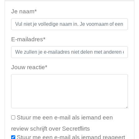
Je naam*
E-mailadres*
Jouw reactie*
Stuur me een e-mail als iemand een
review schrijft over Secretflirts
Stuur me een e-mail als iemand reageert