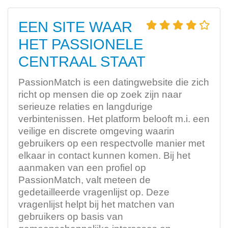
EEN SITE WAAR
HET PASSIONELE
CENTRAAL STAAT
PassionMatch is een datingwebsite die zich
richt op mensen die op zoek zijn naar
serieuze relaties en langdurige
verbintenissen. Het platform belooft m.i. een
veilige en discrete omgeving waarin
gebruikers op een respectvolle manier met
elkaar in contact kunnen komen. Bij het
aanmaken van een profiel op
PassionMatch, valt meteen de
gedetailleerde vragenlijst op. Deze
vragenlijst helpt bij het matchen van
gebruikers op basis van