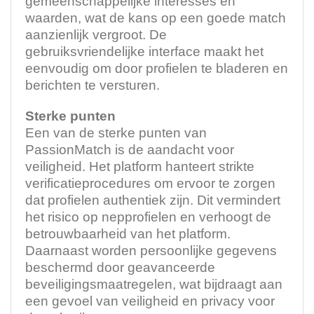
gemeenschappelijke interesses en
waarden, wat de kans op een goede match
aanzienlijk vergroot. De
gebruiksvriendelijke interface maakt het
eenvoudig om door profielen te bladeren en
berichten te versturen.
Sterke punten
Een van de sterke punten van
PassionMatch is de aandacht voor
veiligheid. Het platform hanteert strikte
verificatieprocedures om ervoor te zorgen
dat profielen authentiek zijn. Dit vermindert
het risico op nepprofielen en verhoogt de
betrouwbaarheid van het platform.
Daarnaast worden persoonlijke gegevens
beschermd door geavanceerde
beveiligingsmaatregelen, wat bijdraagt aan
een gevoel van veiligheid en privacy voor