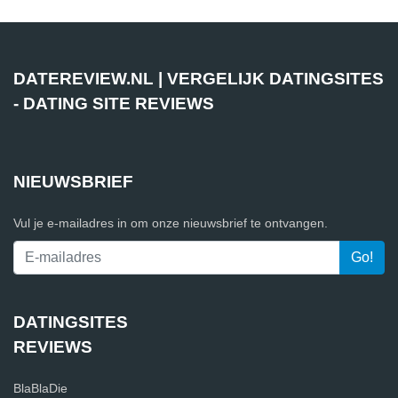
DATEREVIEW.NL | VERGELIJK DATINGSITES
- DATING SITE REVIEWS
NIEUWSBRIEF
Vul je e-mailadres in om onze nieuwsbrief te ontvangen.
DATINGSITES
REVIEWS
BlaBlaDie