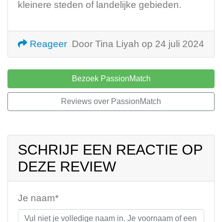
kleinere steden of landelijke gebieden.
Reageer
Door Tina Liyah op 24 juli 2024
Bezoek PassionMatch
Reviews over PassionMatch
SCHRIJF EEN REACTIE OP
DEZE REVIEW
Je naam*