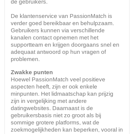
de gebruikers.
De klantenservice van PassionMatch is
verder goed bereikbaar en behulpzaam.
Gebruikers kunnen via verschillende
kanalen contact opnemen met het
supportteam en krijgen doorgaans snel en
adequaat antwoord op hun vragen of
problemen.
Zwakke punten
Hoewel PassionMatch veel positieve
aspecten heeft, zijn er ook enkele
minpunten. Het lidmaatschap kan prijzig
zijn in vergelijking met andere
datingwebsites. Daarnaast is de
gebruikersbasis niet zo groot als bij
sommige grotere platforms, wat de
zoekmogelijkheden kan beperken, vooral in