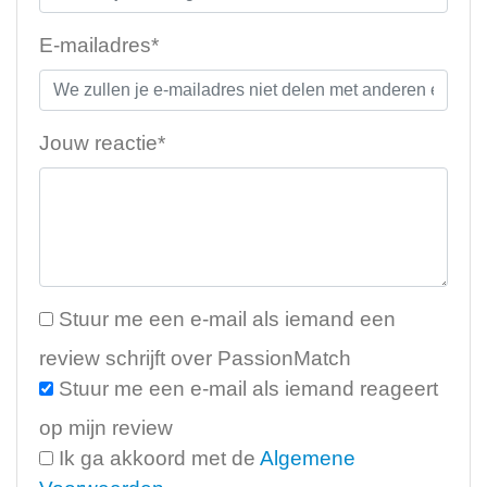
E-mailadres*
Jouw reactie*
Stuur me een e-mail als iemand een
review schrijft over PassionMatch
Stuur me een e-mail als iemand reageert
op mijn review
Ik ga akkoord met de
Algemene