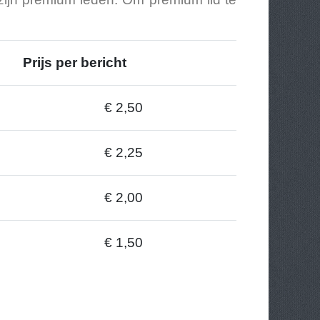
Prijs per bericht
€ 2,50
€ 2,25
€ 2,00
€ 1,50