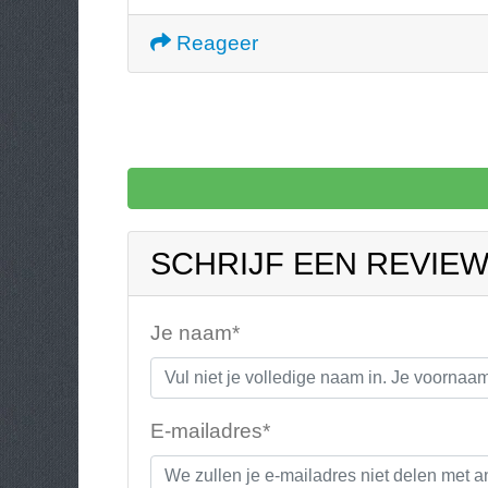
Reageer
SCHRIJF EEN REVIE
Je naam*
E-mailadres*