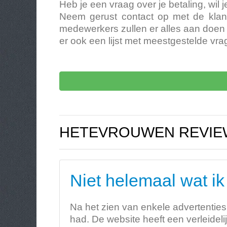
Heb je een vraag over je betaling, wil
Neem gerust contact op met de klan
medewerkers zullen er alles aan doen 
er ook een lijst met meestgestelde vra
HETEVROUWEN REVIE
Niet helemaal wat i
Na het zien van enkele advertenties 
had. De website heeft een verleidelij