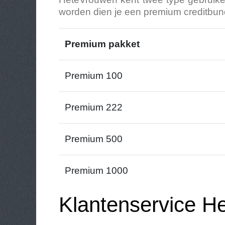
worden dien je een premium creditbunde
Premium pakket
Premium 100
Premium 222
Premium 500
Premium 1000
Klantenservice 