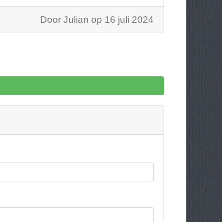
Door Julian op 16 juli 2024